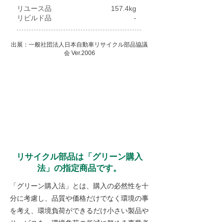
リユース品
157.4kg
​リビルド品
-
出展：一般社団法人日本自動車リサイクル部品協議
会 Ver.2006
リサイクル部品は「グリーン購入
法」の指定商品です。
「グリーン購入法」とは、購入の必然性を十
分に考慮し、品質や価格だけでなく環境の事
を考え、環境負荷ができるだけ小さい製品や