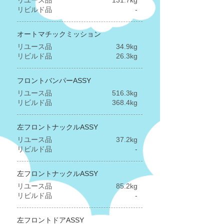
リユース品
131.7kg
​リビルド品
-
オートマチックミッション
リユース品
34.9kg
​リビルド品
26.3kg
フロントバンパーASSY
リユース品
516.3kg
​リビルド品
368.4kg
左フロントナックルASSY
リユース品
37.2kg
​リビルド品
-
左フロントナックルASSY
リユース品
85.2kg
​リビルド品
-
左フロントドアASSY